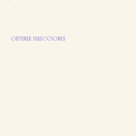
OBTENER DIRECCIONES