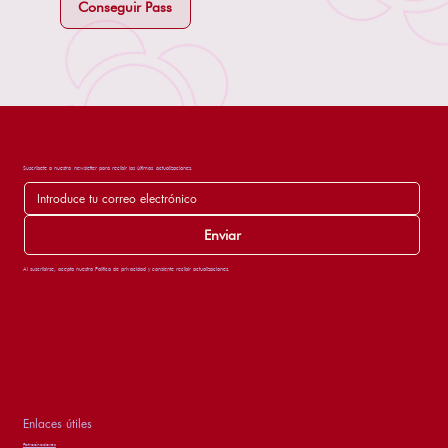
Conseguir Pass
Suscríbete a nuestra newsletter para recibir las últimas actualizaciones.
Enviar
Al suscribirse, acepta nuestra Política de privacidad y consiente recibir actualizaciones.
Enlaces útiles
Patrocinadores