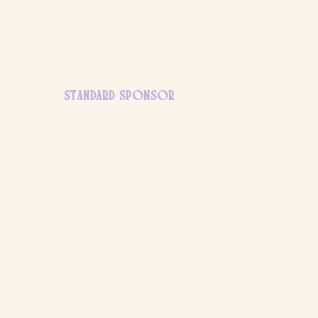
STANDARD SPONSOR