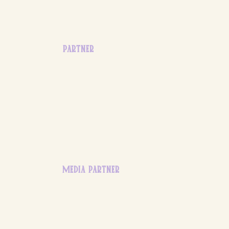
PARTNER
MEDIA PARTNER