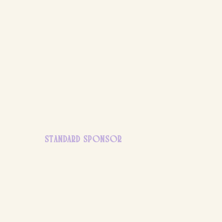
STANDARD SPONSOR