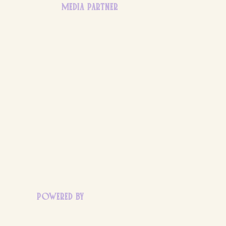
MEDIA PARTNER
POWERED BY