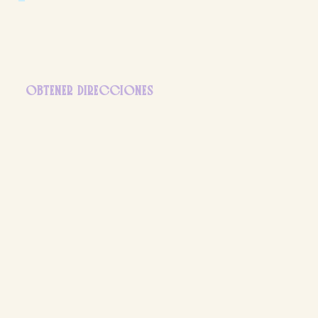
OBTENER DIRECCIONES