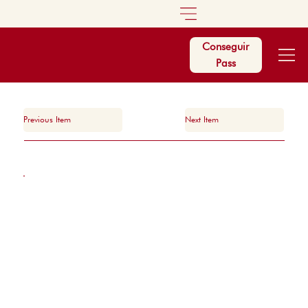
Conseguir
Pass
Previous Item
Next Item